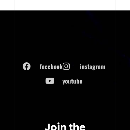
facebook
instagram
youtube
Join the